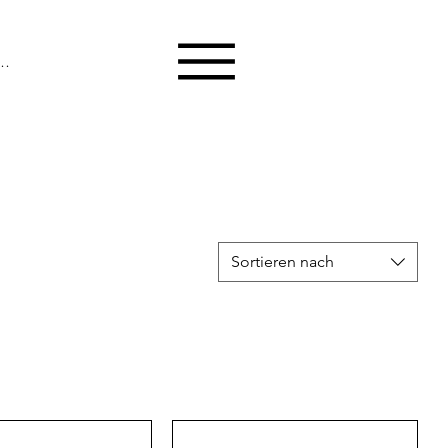
melden
Sortieren nach