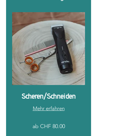
Scheren/Schneiden
Mehr erfahren
ab
ab CHF 80.00
CHF
80.00