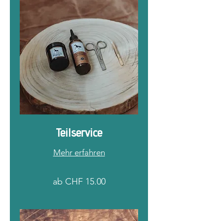
Teilservice
Mehr erfahren
ab
ab CHF 15.00
CHF
15.00