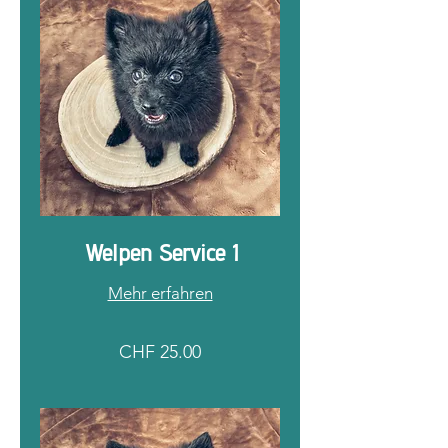
Welpen Service 1
Mehr erfahren
CHF
CHF 25.00
25.00