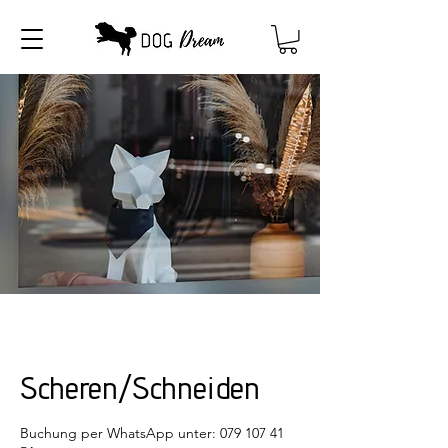
Scheren/Schneiden
Buchung per WhatsApp unter: 079 107 41