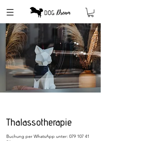
Thalassotherapie
Buchung per WhatsApp unter: 079 107 41