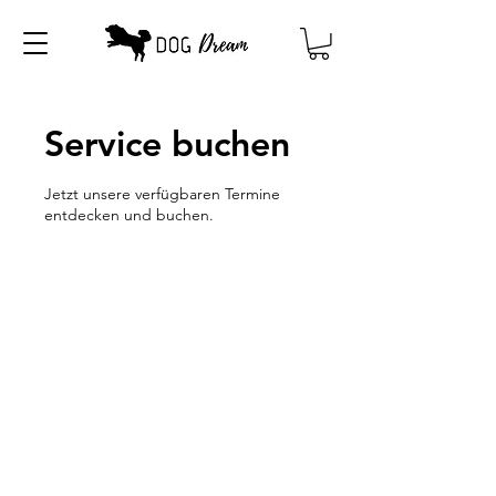
Service buchen
Jetzt unsere verfügbaren Termine
entdecken und buchen.