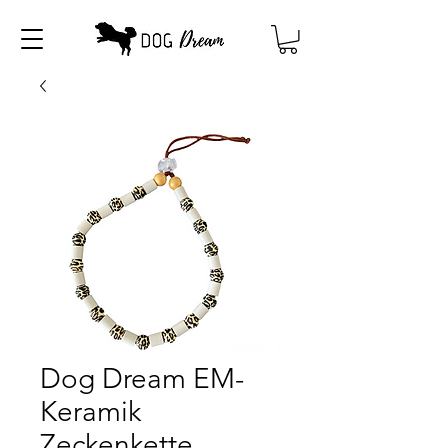
Dog Dream EM-
Keramik
Zeckenkette