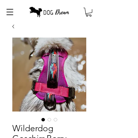
Wilderdog