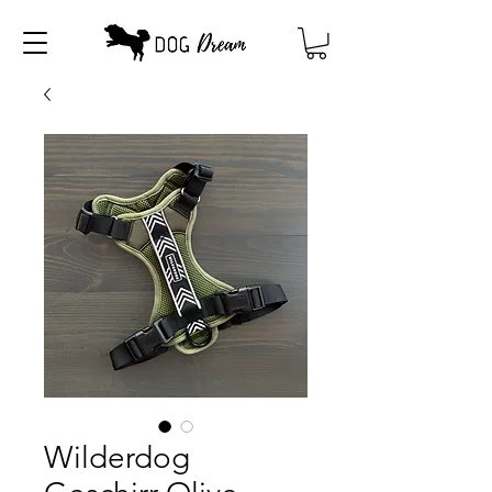
Wilderdog