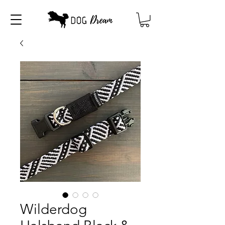
Wilderdog