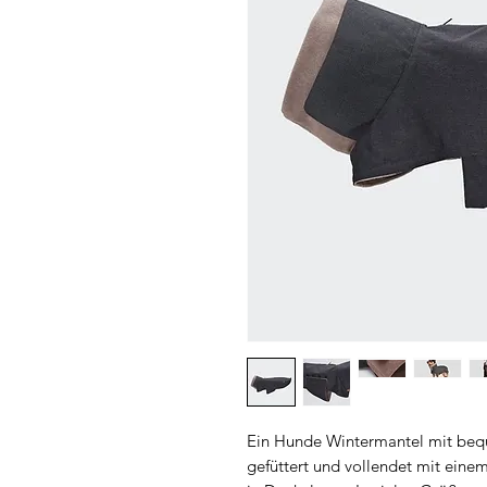
Ein Hunde Wintermantel mit beq
gefüttert und vollendet mit einem