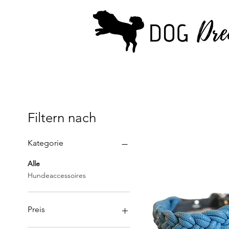
Filtern nach
Kategorie
Alle
Hundeaccessoires
Preis