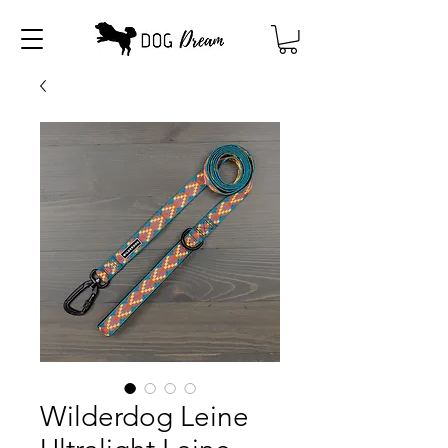
Wilderdog Leine