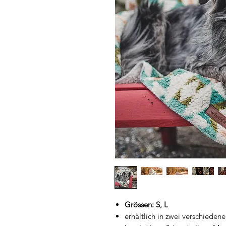
Grössen: S, L
erhältlich in zwei verschiede