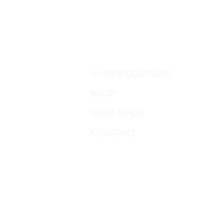
HUNDECOIFFURE
SHOP
ÜBER MICH
KONTAKT