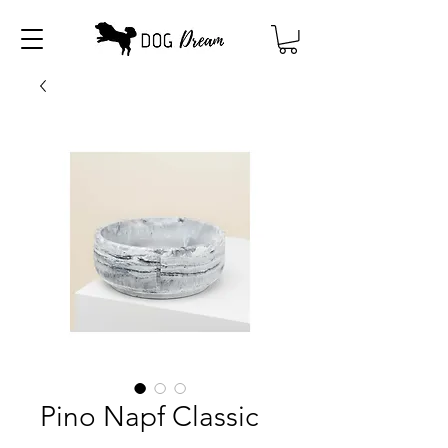
Pino Napf Classic