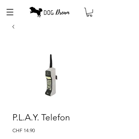
P.L.A.Y. Telefon
Preis
CHF 14.90