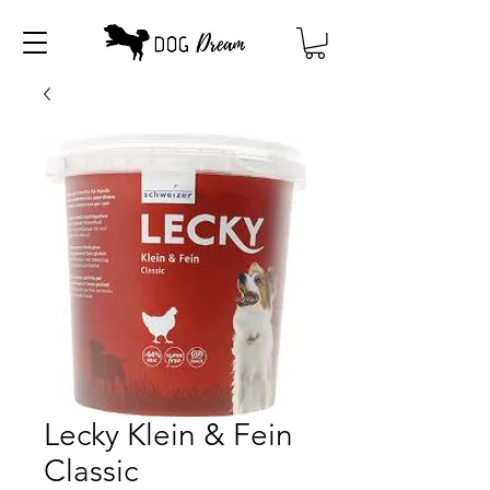
Lecky Klein & Fein
Classic