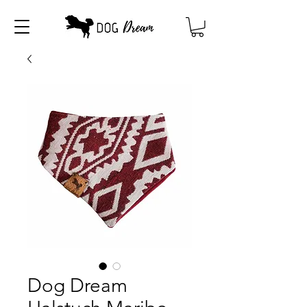
Dog Dream