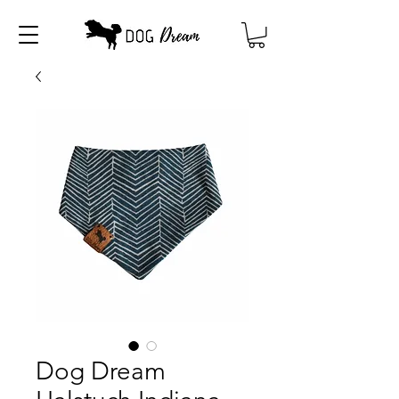
Dog Dream