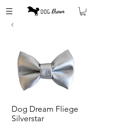
Dog Dream Fliege
Silverstar