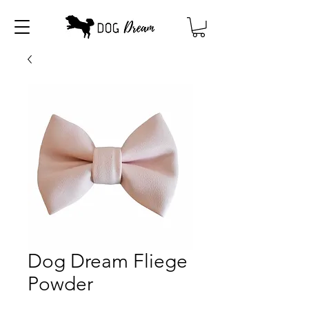
Dog Dream Fliege
Powder