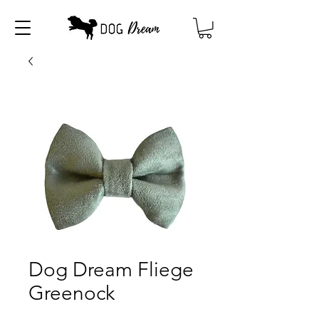
Dog Dream Fliege
Greenock