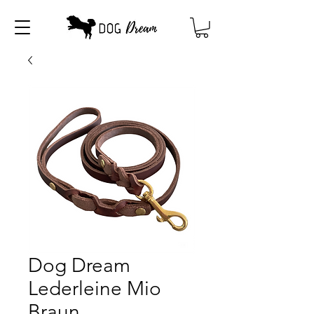
Dog Dream
Lederleine Mio
Braun