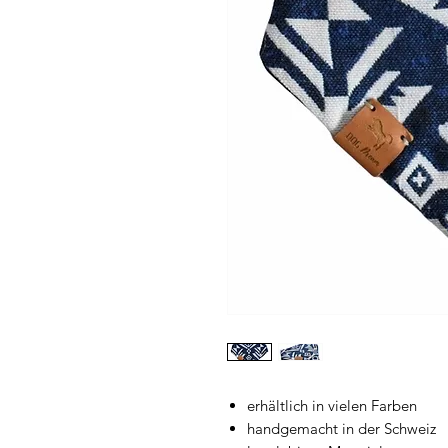
erhältlich in vielen Farben
handgemacht in der Schweiz