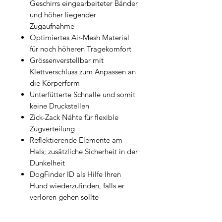
Geschirrs eingearbeiteter Bänder
und höher liegender
Zugaufnahme
Optimiertes Air-Mesh Material
für noch höheren Tragekomfort
Grössenverstellbar mit
Klettverschluss zum Anpassen an
die Körperform
Unterfütterte Schnalle und somit
keine Druckstellen
Zick-Zack Nähte für flexible
Zugverteilung
Reflektierende Elemente am
Hals; zusätzliche Sicherheit in der
Dunkelheit
DogFinder ID als Hilfe Ihren
Hund wiederzufinden, falls er
verloren gehen sollte