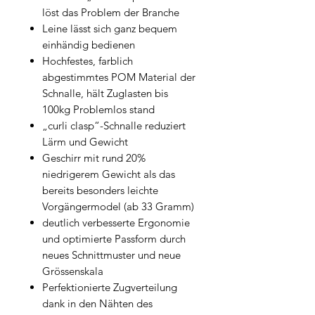
löst das Problem der Branche
Leine lässt sich ganz bequem
einhändig bedienen
Hochfestes, farblich
abgestimmtes POM Material der
Schnalle, hält Zuglasten bis
100kg Problemlos stand
„curli clasp“-Schnalle reduziert
Lärm und Gewicht
Geschirr mit rund 20%
niedrigerem Gewicht als das
bereits besonders leichte
Vorgängermodel (ab 33 Gramm)
deutlich verbesserte Ergonomie
und optimierte Passform durch
neues Schnittmuster und neue
Grössenskala
Perfektionierte Zugverteilung
dank in den Nähten des