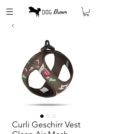
Curli Geschirr Vest