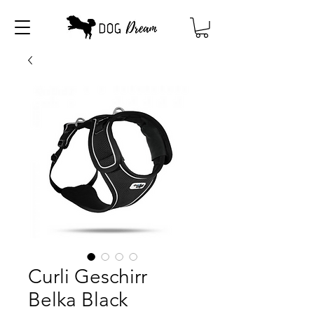
Curli Geschirr
Belka Black