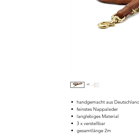
handgemacht aus Deutschlan
feinstes Nappaleder
langlebiges Material
3 x verstellbar
gesamtlänge 2m