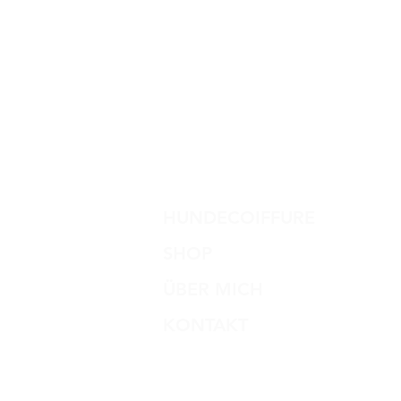
HUNDECOIFFURE
SHOP
ÜBER MICH
KONTAKT